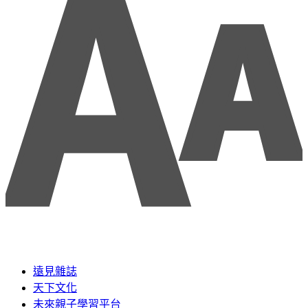
遠見雜誌
天下文化
未來親子學習平台