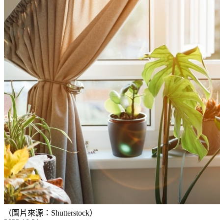
（圖片來源：Shutterstock）