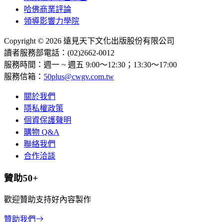
哈佛商業評論
領導影響力學院
Copyright © 2026 遠見天下文化出版股份有限公司
讀者服務部電話：(02)2662-0012
服務時間：週一 ~ 週五 9:00～12:30；13:30～17:00
服務信箱：
50plus@cwgv.com.tw
關於我們
隱私權政策
個資保護聲明
購物 Q&A
聯絡我們
合作洽談
贊助50+
歡迎贊助支持好內容製作
贊助我們