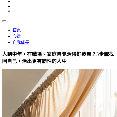
首頁
心靈
自我成長
人到中年，在職場、家庭自覺活得好疲憊？5步驟找
回自己，活出更有韌性的人生