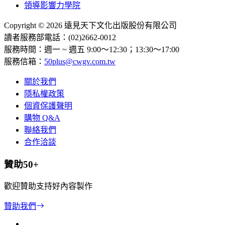
領導影響力學院
Copyright © 2026 遠見天下文化出版股份有限公司
讀者服務部電話：(02)2662-0012
服務時間：週一 ~ 週五 9:00～12:30；13:30～17:00
服務信箱：
50plus@cwgv.com.tw
關於我們
隱私權政策
個資保護聲明
購物 Q&A
聯絡我們
合作洽談
贊助50+
歡迎贊助支持好內容製作
贊助我們