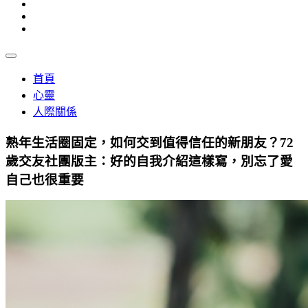
首頁
心靈
人際關係
熟年生活圈固定，如何交到值得信任的新朋友？72
歲交友社團版主：好的自我介紹這樣寫，別忘了愛
自己也很重要