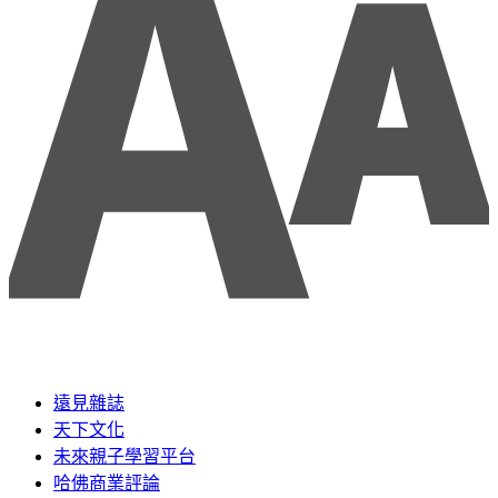
遠見雜誌
天下文化
未來親子學習平台
哈佛商業評論