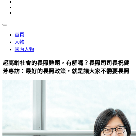
首頁
人物
國內人物
超高齡社會的長照難題，有解嗎？長照司司長祝健
芳專訪：最好的長照政策，就是讓大家不需要長照