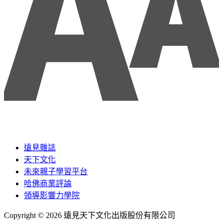
遠見雜誌
天下文化
未來親子學習平台
哈佛商業評論
領導影響力學院
Copyright © 2026 遠見天下文化出版股份有限公司