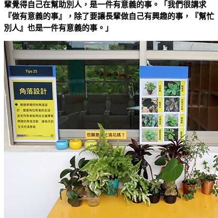
輩覺得自己在幫助別人，是一件有意義的事。「我們很講求
『做有意義的事』，除了要讓長輩做自己有興趣的事，『幫忙
別人』也是一件有意義的事。」