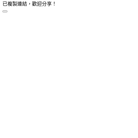
已複製連結，歡迎分享！