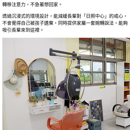
轉移注意力，不急著想回家。
透過沉浸式的環境設計，能減緩長輩對「日照中心」的戒心，
不會覺得自己被孩子遺棄，同時提供家屬一套婉轉說法，能夠
吸引長輩來到這裡。