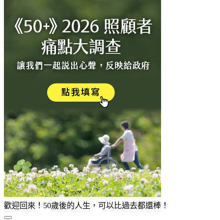
歡迎回來！50歲後的人生，可以比過去都還棒！