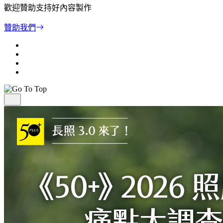
歡迎贊助支持好內容製作
贊助我們