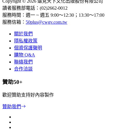
Copyright © 2026 遠見天下文化出版股份有限公司
讀者服務部電話：(02)2662-0012
服務時間：週一 ~ 週五 9:00～12:30；13:30～17:00
服務信箱：
50plus@cwgv.com.tw
關於我們
隱私權政策
個資保護聲明
購物 Q&A
聯絡我們
合作洽談
贊助50+
歡迎贊助支持好內容製作
贊助我們