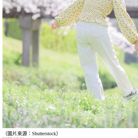
（圖片來源：Shutterstock）