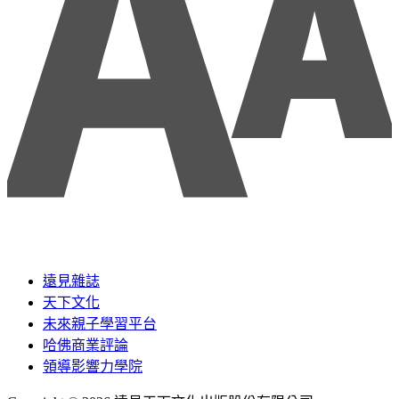
遠見雜誌
天下文化
未來親子學習平台
哈佛商業評論
領導影響力學院