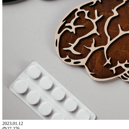
2023.01.12
27,276