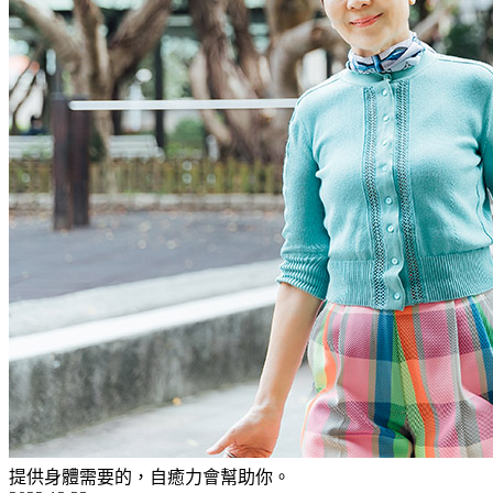
提供身體需要的，自癒力會幫助你。