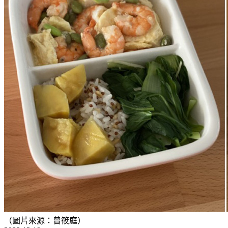
（圖片來源：曾筱庭）