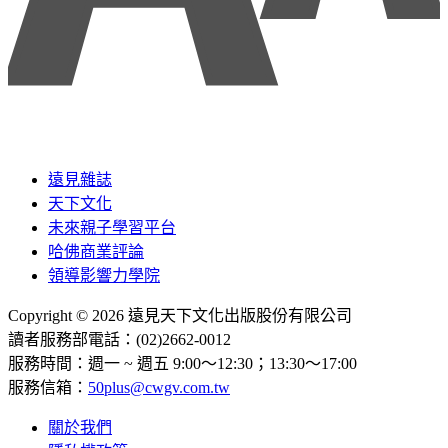
遠見雜誌
天下文化
未來親子學習平台
哈佛商業評論
領導影響力學院
Copyright © 2026 遠見天下文化出版股份有限公司
讀者服務部電話：(02)2662-0012
服務時間：週一 ~ 週五 9:00～12:30；13:30～17:00
服務信箱：
50plus@cwgv.com.tw
關於我們