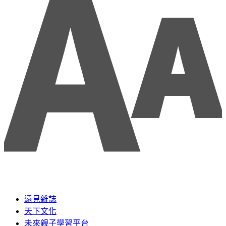
遠見雜誌
天下文化
未來親子學習平台