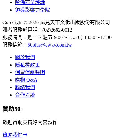
哈佛商業評論
領導影響力學院
Copyright © 2026 遠見天下文化出版股份有限公司
讀者服務部電話：(02)2662-0012
服務時間：週一 ~ 週五 9:00～12:30；13:30～17:00
服務信箱：
50plus@cwgv.com.tw
關於我們
隱私權政策
個資保護聲明
購物 Q&A
聯絡我們
合作洽談
贊助50+
歡迎贊助支持好內容製作
贊助我們