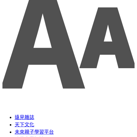
遠見雜誌
天下文化
未來親子學習平台