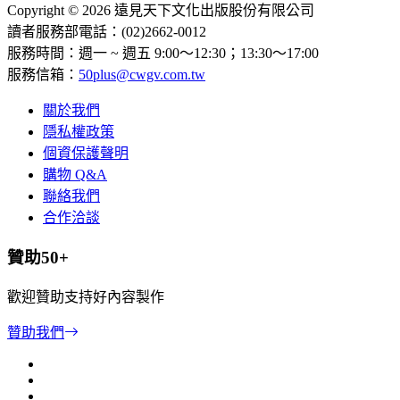
Copyright © 2026 遠見天下文化出版股份有限公司
讀者服務部電話：(02)2662-0012
服務時間：週一 ~ 週五 9:00～12:30；13:30～17:00
服務信箱：
50plus@cwgv.com.tw
關於我們
隱私權政策
個資保護聲明
購物 Q&A
聯絡我們
合作洽談
贊助50+
歡迎贊助支持好內容製作
贊助我們