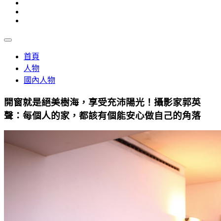
首頁
人物
國內人物
開窗就是絕美樹海，享受充沛陽光！攝影家郭英
聲：每個人的家，都該有個能安心做自己的角落