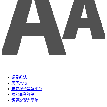
遠見雜誌
天下文化
未來親子學習平台
哈佛商業評論
領導影響力學院