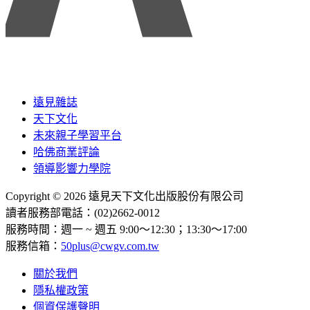
遠見雜誌
天下文化
未來親子學習平台
哈佛商業評論
領導影響力學院
Copyright © 2026 遠見天下文化出版股份有限公司
讀者服務部電話：(02)2662-0012
服務時間：週一 ~ 週五 9:00～12:30；13:30～17:00
服務信箱：
50plus@cwgv.com.tw
關於我們
隱私權政策
個資保護聲明