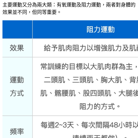
主要運動又分為兩大類：有氧運動及阻力運動，兩者對身體的
效果並不同，但同等重要。