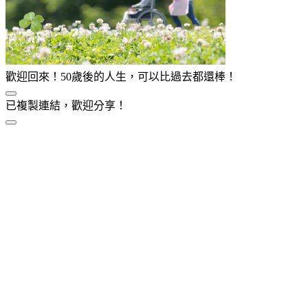
歡迎回來！50歲後的人生，可以比過去都還棒！
已複製連結，歡迎分享！