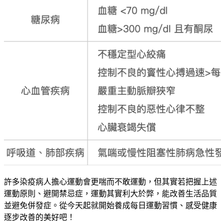
許多染疫病人擔心運動會更喘而不敢運動，但其實若把握上述
運動原則、避開禁忌症，運動其實利大於弊，能改善生活品質
並避免併發症。從今天起就開始養成每日運動習慣、感受健康
逐步改善的美好吧！