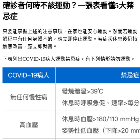
確診者何時不該運動？一張表看懂5大禁
忌症
只要能掌握上述的注意事項，在家也能安心運動。然而若運動
過程中有任何身體不適，應立即停止運動。若症狀休息後仍持
續無改善，應立即就醫。
下表列出COVID-19病人運動禁忌症，有下列情形請勿運動。