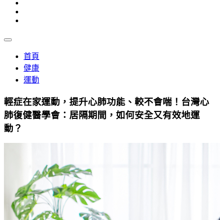
首頁
健康
運動
輕症在家運動，提升心肺功能、較不會喘！台灣心
肺復健醫學會：居隔期間，如何安全又有效地運
動？