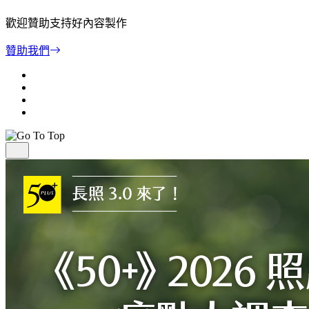
歡迎贊助支持好內容製作
贊助我們