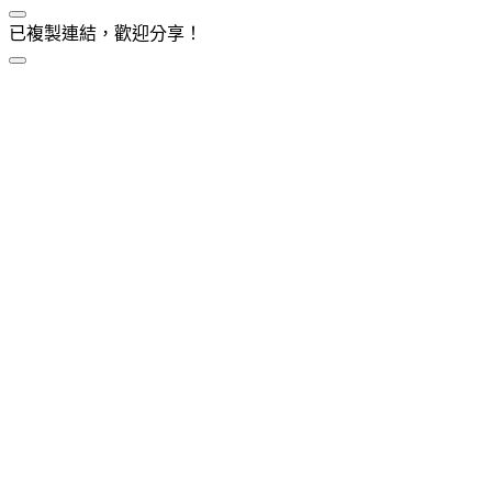
已複製連結，歡迎分享！