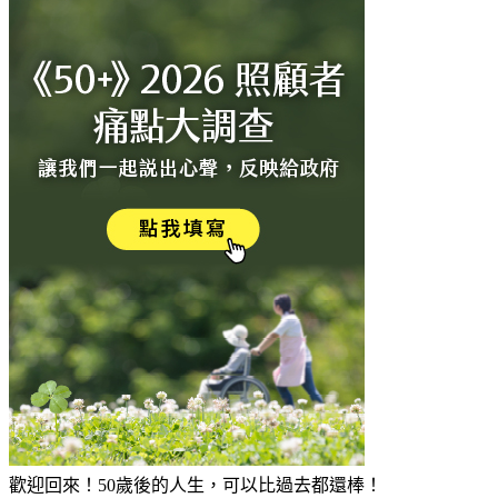
歡迎回來！50歲後的人生，可以比過去都還棒！