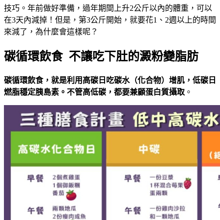
技巧。年前做好準備，過年期間上升2公斤以內的體重，可以
在3天內減掉！但是，第3公斤開始，就要花1、2週以上的時間
來減了，為什麼會這樣呢？
碳循環飲食 不讓吃下肚的澱粉變脂肪
碳循環飲食，就是利用高碳日吃碳水（化合物）增肌，低碳日
燃脂穩定胰島素。不管高低碳，都要兼顧蛋白質攝取
。