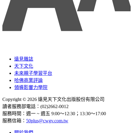
遠見雜誌
天下文化
未來親子學習平台
哈佛商業評論
領導影響力學院
Copyright © 2026 遠見天下文化出版股份有限公司
讀者服務部電話：(02)2662-0012
服務時間：週一 ~ 週五 9:00～12:30；13:30～17:00
服務信箱：
50plus@cwgv.com.tw
關於我們