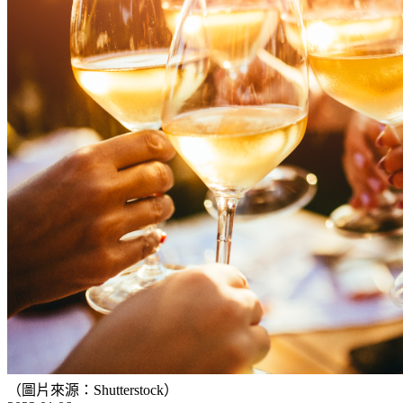
（圖片來源：Shutterstock）