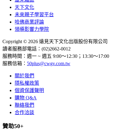
天下文化
未來親子學習平台
哈佛商業評論
領導影響力學院
Copyright © 2026 遠見天下文化出版股份有限公司
讀者服務部電話：(02)2662-0012
服務時間：週一 ~ 週五 9:00～12:30；13:30～17:00
服務信箱：
50plus@cwgv.com.tw
關於我們
隱私權政策
個資保護聲明
購物 Q&A
聯絡我們
合作洽談
贊助50+