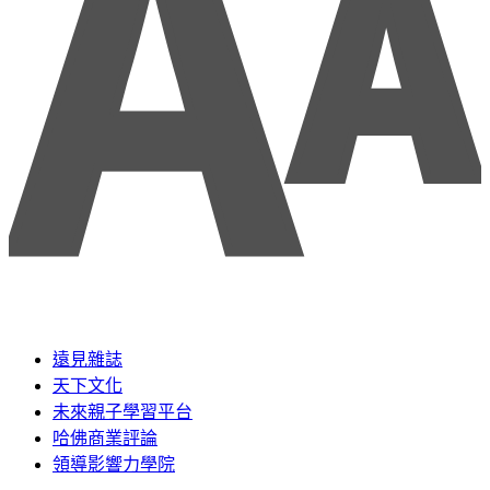
遠見雜誌
天下文化
未來親子學習平台
哈佛商業評論
領導影響力學院