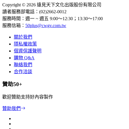
Copyright © 2026 遠見天下文化出版股份有限公司
讀者服務部電話：(02)2662-0012
服務時間：週一 ~ 週五 9:00～12:30；13:30～17:00
服務信箱：
50plus@cwgv.com.tw
關於我們
隱私權政策
個資保護聲明
購物 Q&A
聯絡我們
合作洽談
贊助50+
歡迎贊助支持好內容製作
贊助我們