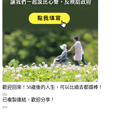
歡迎回來！50歲後的人生，可以比過去都還棒！
已複製連結，歡迎分享！