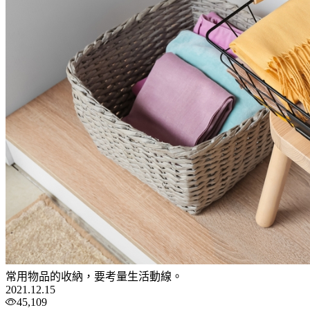
常用物品的收納，要考量生活動線。
2021.12.15
45,109