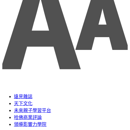
遠見雜誌
天下文化
未來親子學習平台
哈佛商業評論
領導影響力學院