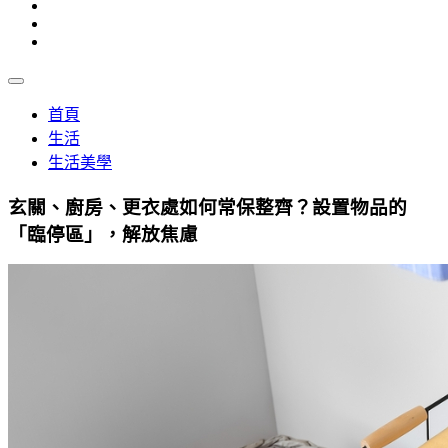
首頁
生活
生活美學
玄關、廚房、更衣處如何常保整齊？設置物品的
「臨停區」，解放焦慮