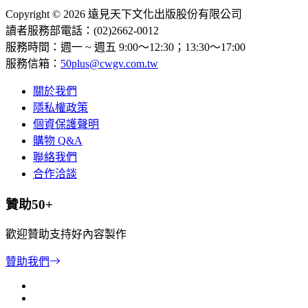
Copyright © 2026 遠見天下文化出版股份有限公司
讀者服務部電話：(02)2662-0012
服務時間：週一 ~ 週五 9:00～12:30；13:30～17:00
服務信箱：
50plus@cwgv.com.tw
關於我們
隱私權政策
個資保護聲明
購物 Q&A
聯絡我們
合作洽談
贊助50+
歡迎贊助支持好內容製作
贊助我們