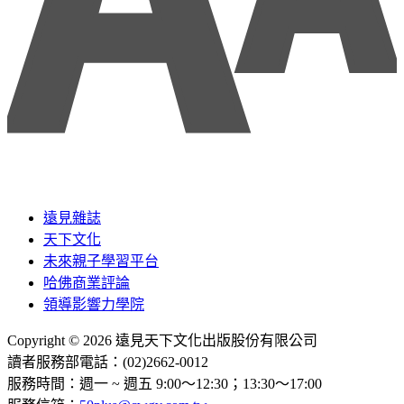
遠見雜誌
天下文化
未來親子學習平台
哈佛商業評論
領導影響力學院
Copyright © 2026 遠見天下文化出版股份有限公司
讀者服務部電話：(02)2662-0012
服務時間：週一 ~ 週五 9:00～12:30；13:30～17:00