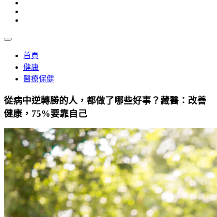
首頁
健康
醫療保健
從病中逆轉勝的人，都做了哪些好事？藏醫：改善
健康，75%要靠自己