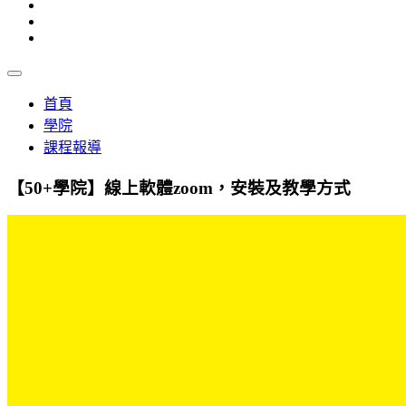
首頁
學院
課程報導
【50+學院】線上軟體zoom，安裝及教學方式