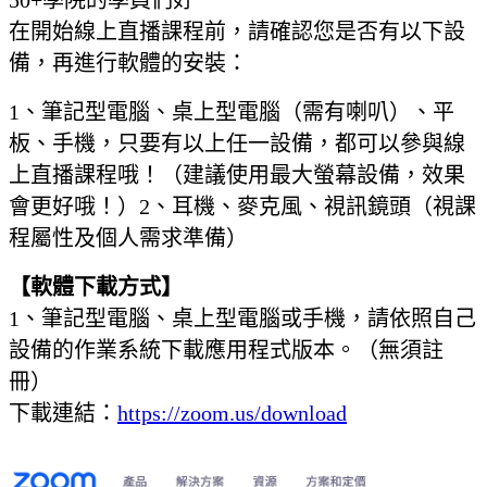
50+學院的學員們好
在開始線上直播課程前，
請確認您是否有以下設
備，再進行軟體的安裝：
1、筆記型電腦、桌上型電腦（需有喇叭）、平
板、手機，只要有以上任一設備，都可以參與線
上直播課程哦！（建議使用最大螢幕設備，效果
會更好哦！）
2、耳機、麥克風、視訊鏡頭（視課
程屬性及個人需求準備）
【軟體下載方式】
1、筆記型電腦、桌上型電腦或手機，請依照自己
設備的作業系統下載應用程式版本。（無須註
冊）
下載連結：
https://zoom.us/download