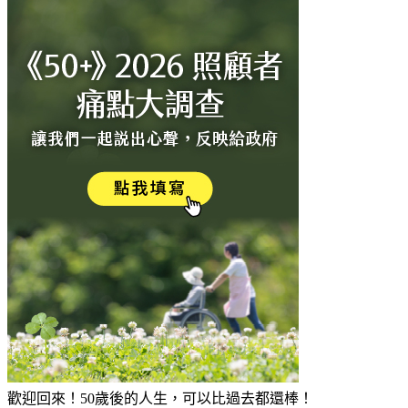
歡迎回來！50歲後的人生，可以比過去都還棒！