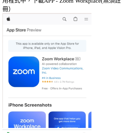
用程式中，
下載APP - Zoom Workplace(無須註
冊）