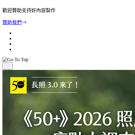
歡迎贊助支持好內容製作
贊助我們