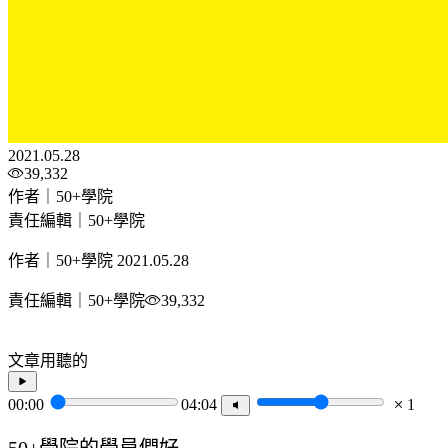
2021.05.28
39,332
作者｜50+學院
責任編輯｜50+學院
作者｜50+學院
2021.05.28
責任編輯｜50+學院
39,332
文章用聽的
00:00
04:04
1