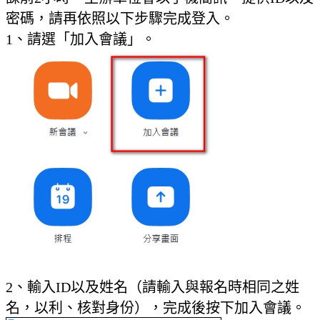
密碼，請再依照以下步驟完成登入。
1、請選「加入會議」。
2、輸入ID以及姓名（請輸入與報名時相同之姓
名，以利、核對身份），完成後按下加入會議。