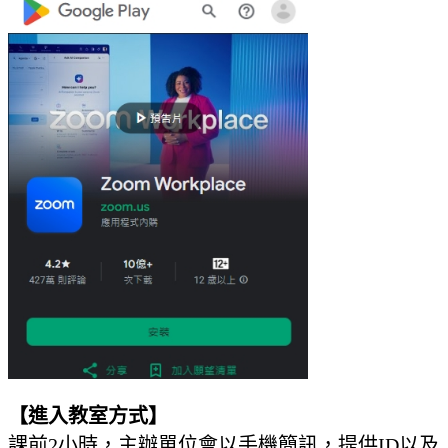
【進入教室方式】
課前2小時，主辦單位
會以手機簡訊，提供ID以及