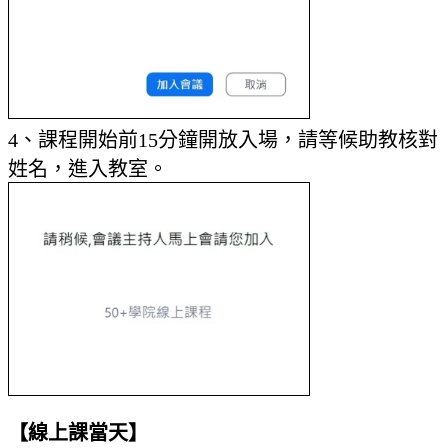
4、課程開始前15分鐘開放入場，請等候助教核對
姓名，進入教室。
【線上課當天】