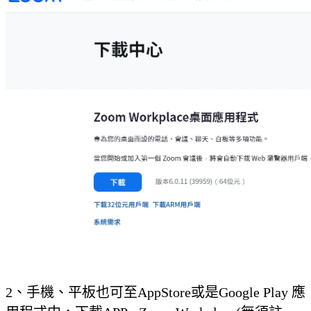
2、手機、平板也可至AppStore或是Google Play 應