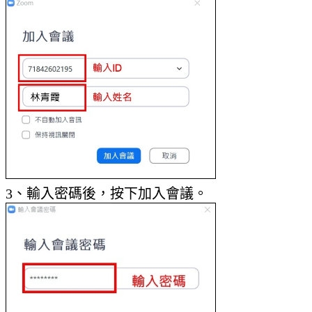
3、輸入密碼後，按下加入會議。