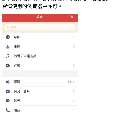
習慣使用的瀏覽器中亦可。