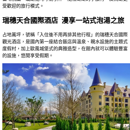
受歡迎的旅行模式。
瑞穗天合國際酒店 漫享一站式泡湯之旅
占地萬坪，號稱「入住後不用再排其他行程」的瑞穗天合國際
觀光酒店，是國內第一座結合飯店與溫泉、親水設施的主題式
度假村，加上歐風城堡式的典雅造型，在館內就可以體驗豐富
的設施，悠閒享受假期。