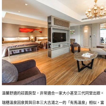
溫馨舒適的莊園房型，非常適合一家大小甚至三代同堂出遊。
瑞穗溫泉因泉質與日本三大古湯之一的「有馬溫泉」相似，富