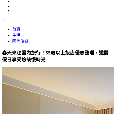
首頁
生活
國內旅遊
春天來趟國內旅行！55歲以上飯店優惠整理，避開
假日享受悠哉慢時光