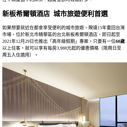
新板希爾頓酒店 城市旅遊便利首選
如果想要就近在都會享受便利的城市旅遊，暌違15年重回台灣
市場，位於新北市精華區的台北新板希爾頓酒店，即日起至
2021年12月29日也推出「高年級假期」專案，只要有一位
60歲
以上住客，就可以享有每房3,988元起的優惠價格（限周日至
周五入住適用）。