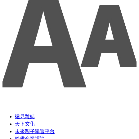
遠見雜誌
天下文化
未來親子學習平台
哈佛商業評論