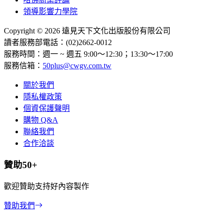
領導影響力學院
Copyright © 2026 遠見天下文化出版股份有限公司
讀者服務部電話：(02)2662-0012
服務時間：週一 ~ 週五 9:00～12:30；13:30～17:00
服務信箱：
50plus@cwgv.com.tw
關於我們
隱私權政策
個資保護聲明
購物 Q&A
聯絡我們
合作洽談
贊助50+
歡迎贊助支持好內容製作
贊助我們