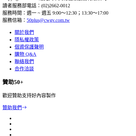
讀者服務部電話：(02)2662-0012
服務時間：週一 ~ 週五 9:00～12:30；13:30～17:00
服務信箱：
50plus@cwgv.com.tw
關於我們
隱私權政策
個資保護聲明
購物 Q&A
聯絡我們
合作洽談
贊助50+
歡迎贊助支持好內容製作
贊助我們