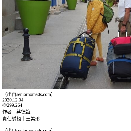
（出自seniornomads.com）
2020.12.04
299,264
作者｜蔣德誼
責任編輯｜王美珍
（出自seniornomads.com）