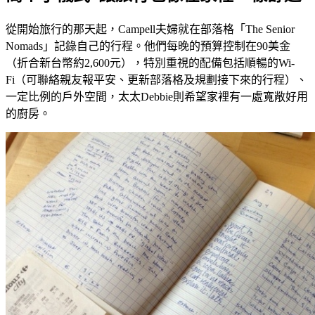
從開始旅行的那天起，Campell夫婦就在部落格「The Senior
Nomads」記錄自己的行程。他們每晚的預算控制在90美金
（折合新台幣約2,600元），特別重視的配備包括順暢的Wi-
Fi（可聯絡親友報平安、更新部落格及規劃接下來的行程）、
一定比例的戶外空間，太太Debbie則希望家裡有一處寬敞好用
的廚房。