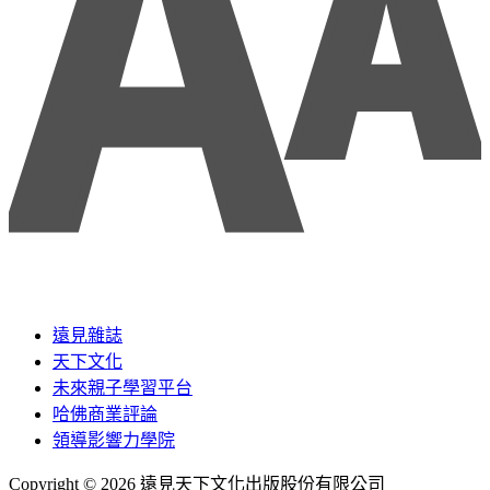
遠見雜誌
天下文化
未來親子學習平台
哈佛商業評論
領導影響力學院
Copyright © 2026 遠見天下文化出版股份有限公司