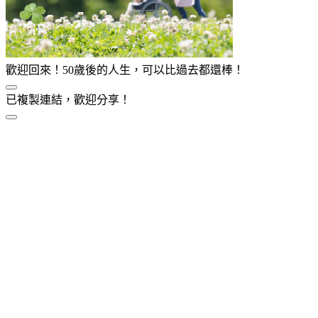
歡迎回來！50歲後的人生，可以比過去都還棒！
已複製連結，歡迎分享！