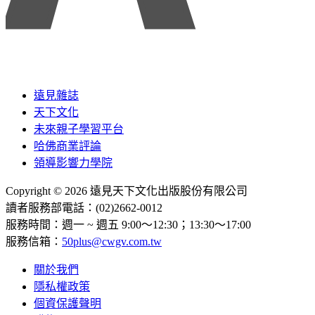
遠見雜誌
天下文化
未來親子學習平台
哈佛商業評論
領導影響力學院
Copyright © 2026 遠見天下文化出版股份有限公司
讀者服務部電話：(02)2662-0012
服務時間：週一 ~ 週五 9:00～12:30；13:30～17:00
服務信箱：
50plus@cwgv.com.tw
關於我們
隱私權政策
個資保護聲明