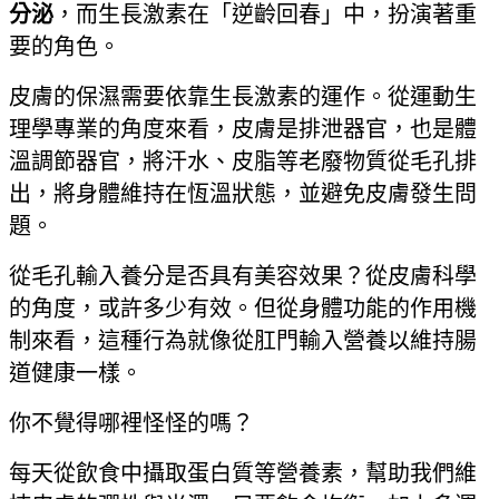
分泌
，而生長激素在「逆齡回春」中，扮演著重
要的角色。
皮膚的保濕需要依靠生長激素的運作。從運動生
理學專業的角度來看，皮膚是排泄器官，也是體
溫調節器官，將汗水、皮脂等老廢物質從毛孔排
出，將身體維持在恆溫狀態，並避免皮膚發生問
題。
從毛孔輸入養分是否具有美容效果？從皮膚科學
的角度，或許多少有效。但從身體功能的作用機
制來看，這種行為就像從肛門輸入營養以維持腸
道健康一樣。
你不覺得哪裡怪怪的嗎？
每天從飲食中攝取蛋白質等營養素，幫助我們維