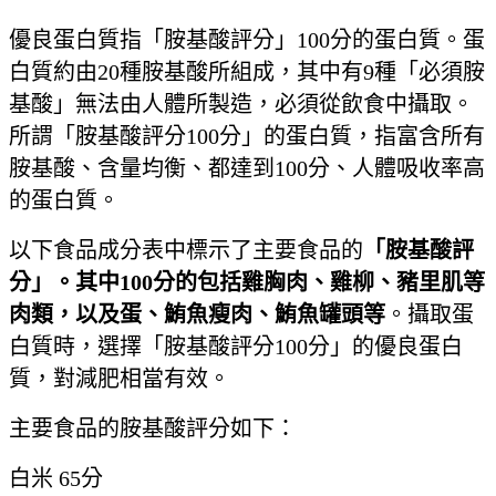
優良蛋白質指「胺基酸評分」100分的蛋白質。蛋
白質約由20種胺基酸所組成，其中有9種「必須胺
基酸」無法由人體所製造，必須從飲食中攝取。
所謂「胺基酸評分100分」的蛋白質，指富含所有
胺基酸、含量均衡、都達到100分、人體吸收率高
的蛋白質。
以下食品成分表中標示了主要食品的
「胺基酸評
分」。其中
100
分的包括雞胸肉、雞柳、豬里肌等
肉類，以及蛋、鮪魚瘦肉、鮪魚罐頭等
。攝取蛋
白質時，選擇「胺基酸評分100分」的優良蛋白
質，對減肥相當有效。
主要食品的胺基酸評分如下：
白米 65分