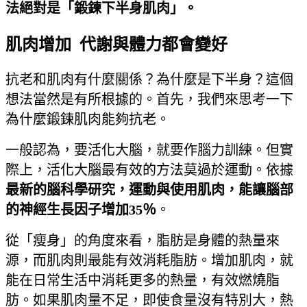
法絕對是「鍛鍊下半身肌肉」。
肌肉增加 代謝與體力都會變好
抗老和肌肉有什麼關係？為什麼是下半身？這個
想法當然是有所根據的。首先，我們來思考一下
為什麼鍛鍊肌肉能夠抗老。
一般認為，要活化大腦，就要作腦力訓練。但實
際上，活化大腦最有效的方法莫過於運動。依據
最新的腦科學研究，運動與使用肌肉，能讓腦部
的神經生長因子增加
35
％
。
從「瘦身」的角度來看，脂肪是身體的熱量來
源，而肌肉則最能有效消耗脂肪。增加肌肉，就
能在日常生活中消耗更多的熱量，有效燃燒脂
肪。如果肌肉量不足，即使食量沒有特別大，熱