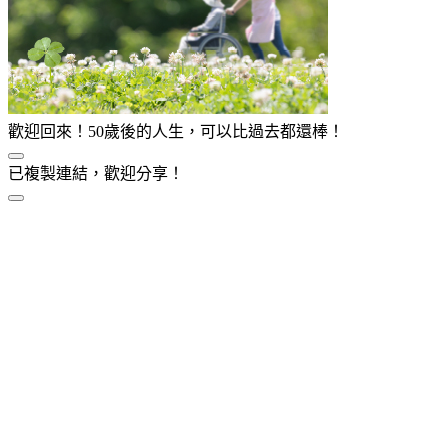
歡迎回來！50歲後的人生，可以比過去都還棒！
已複製連結，歡迎分享！