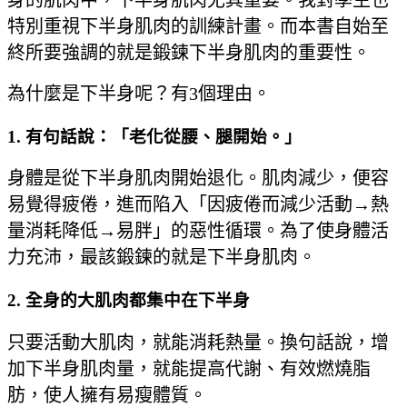
特別重視下半身肌肉的訓練計畫。而本書自始至
終所要強調的就是鍛鍊下半身肌肉的重要性。
為什麼是下半身呢？有3個理由。
1. 有句話說：「老化從腰、腿開始。」
身體是從下半身肌肉開始退化。肌肉減少，便容
易覺得疲倦，進而陷入「因疲倦而減少活動→熱
量消耗降低→易胖」的惡性循環。為了使身體活
力充沛，最該鍛鍊的就是下半身肌肉。
2. 全身的大肌肉都集中在下半身
只要活動大肌肉，就能消耗熱量。換句話說，增
加下半身肌肉量，就能提高代謝、有效燃燒脂
肪，使人擁有易瘦體質。