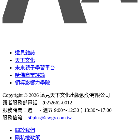
遠見雜誌
天下文化
未來親子學習平台
哈佛商業評論
領導影響力學院
Copyright © 2026 遠見天下文化出版股份有限公司
讀者服務部電話：(02)2662-0012
服務時間：週一 ~ 週五 9:00～12:30；13:30～17:00
服務信箱：
50plus@cwgv.com.tw
關於我們
隱私權政策