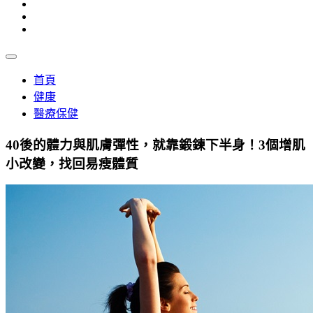
首頁
健康
醫療保健
40後的體力與肌膚彈性，就靠鍛鍊下半身！3個增肌
小改變，找回易瘦體質