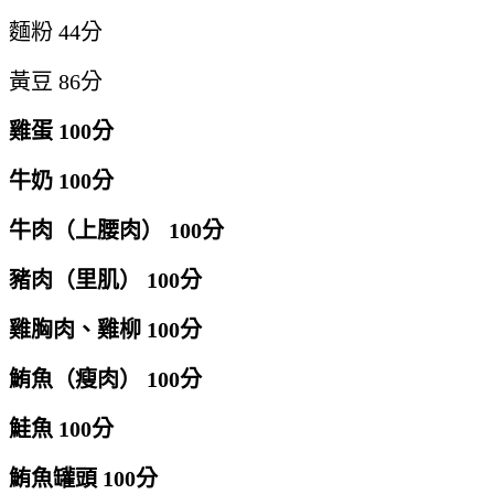
麵粉 44分
黃豆 86分
雞蛋 100分
牛奶 100分
牛肉（上腰肉） 100分
豬肉（里肌） 100分
雞胸肉、雞柳 100分
鮪魚（瘦肉） 100分
鮭魚 100分
鮪魚罐頭 100分