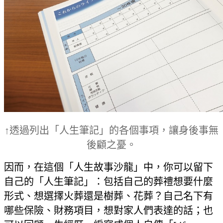
↑透過列出「人生筆記」的各個事項，讓身後事無
後顧之憂。
因而，在這個「人生故事沙龍」中，你可以留下
自己的「人生筆記」：包括自己的葬禮想要什麼
形式、想選擇火葬還是樹葬、花葬？自己名下有
哪些保險、財務項目，想對家人們表達的話；也