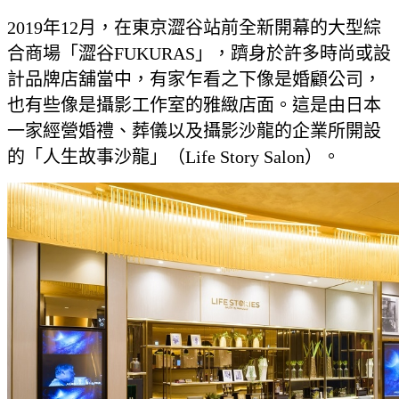
2019年12月，在東京澀谷站前全新開幕的大型綜
合商場「澀谷FUKURAS」，躋身於許多時尚或設
計品牌店舖當中，有家乍看之下像是婚顧公司，
也有些像是攝影工作室的雅緻店面。這是由日本
一家經營婚禮、葬儀以及攝影沙龍的企業所開設
的「人生故事沙龍」（Life Story Salon）。