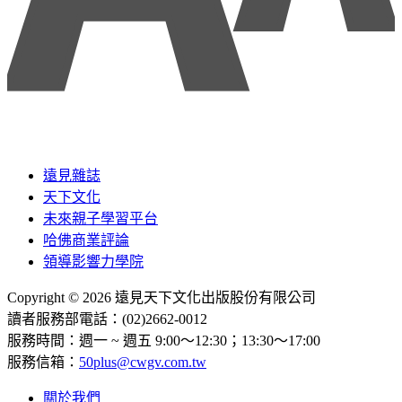
遠見雜誌
天下文化
未來親子學習平台
哈佛商業評論
領導影響力學院
Copyright © 2026 遠見天下文化出版股份有限公司
讀者服務部電話：(02)2662-0012
服務時間：週一 ~ 週五 9:00～12:30；13:30～17:00
服務信箱：
50plus@cwgv.com.tw
關於我們