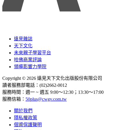
遠見雜誌
天下文化
未來親子學習平台
哈佛商業評論
領導影響力學院
Copyright © 2026 遠見天下文化出版股份有限公司
讀者服務部電話：(02)2662-0012
服務時間：週一 ~ 週五 9:00～12:30；13:30～17:00
服務信箱：
50plus@cwgv.com.tw
關於我們
隱私權政策
個資保護聲明