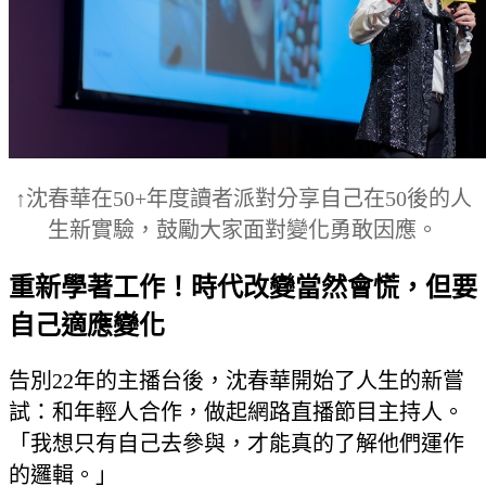
↑沈春華在50+年度讀者派對分享自己在50後的人
生新實驗，鼓勵大家面對變化勇敢因應。
重新學著工作！時代改變當然會慌，但要
自己適應變化
告別22年的主播台後，沈春華開始了人生的新嘗
試：和年輕人合作，做起網路直播節目主持人。
「我想只有自己去參與，才能真的了解他們運作
的邏輯。」