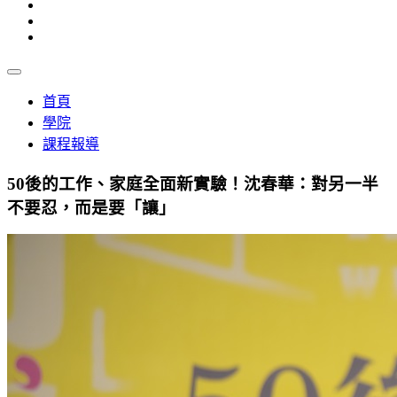
首頁
學院
課程報導
50後的工作、家庭全面新實驗！沈春華：對另一半
不要忍，而是要「讓」