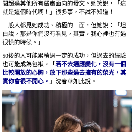
閱超過其他所有嚴肅面向的發文。她笑說，「這
就是這個時代啊！」很多事，不試不知道！
一般人都見她成功、積極的一面，但她說：「坦
白說，那是你們沒有看見，其實，我心裡也有過
很慌的時候。」
50後的人可能累積過一定的成功，但過去的經驗
也可能成為包袱。「
若不去適應變化，沒有一個
比較開放的心胸，放下那些過去擁有的榮光，其
實你會很不開心。
」沈春華如此說。