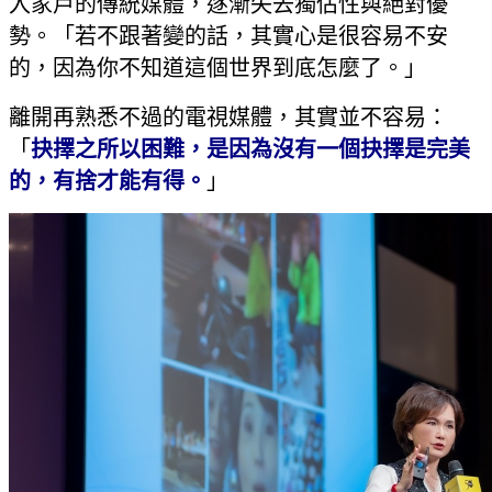
入家戶的傳統媒體，逐漸失去獨佔性與絕對優
勢。「若不跟著變的話，其實心是很容易不安
的，因為你不知道這個世界到底怎麼了。」
離開再熟悉不過的電視媒體，其實並不容易：
「
抉擇之所以困難，是因為沒有一個抉擇是完美
的，有捨才能有得。
」