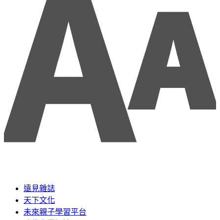
遠見雜誌
天下文化
未來親子學習平台