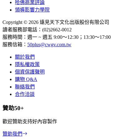
哈佛商業評論
領導影響力學院
Copyright © 2026 遠見天下文化出版股份有限公司
讀者服務部電話：(02)2662-0012
服務時間：週一 ~ 週五 9:00～12:30；13:30～17:00
服務信箱：
50plus@cwgv.com.tw
關於我們
隱私權政策
個資保護聲明
購物 Q&A
聯絡我們
合作洽談
贊助50+
歡迎贊助支持好內容製作
贊助我們