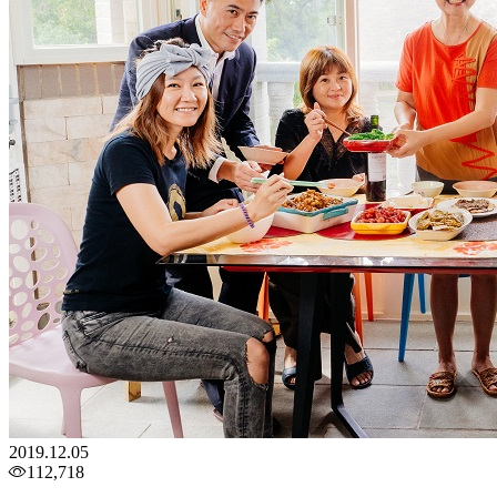
2019.12.05
112,718