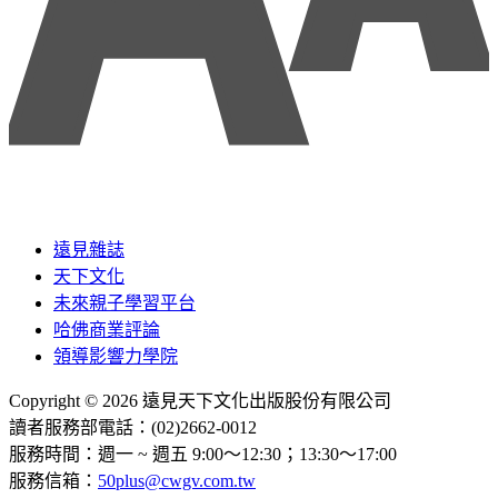
遠見雜誌
天下文化
未來親子學習平台
哈佛商業評論
領導影響力學院
Copyright © 2026 遠見天下文化出版股份有限公司
讀者服務部電話：(02)2662-0012
服務時間：週一 ~ 週五 9:00～12:30；13:30～17:00
服務信箱：
50plus@cwgv.com.tw