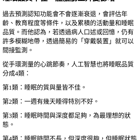
過去預測認知功能會不會逐漸衰退，會評估年
齡、教育程度等條件，以及累積的活動量和睡眠
品質。而他認為，若透過病人口述或回憶，仍有
許多模糊地帶，透過簡易的「穿戴裝置」就可以
間接監測。
從手環測量的心跳節奏，人工智慧也將睡眠品質
分成4類：
第1類：睡眠的質與量皆不佳。
第2類：一週有幾天睡得特別不好。
第3類：睡眠時間與深度都足夠，為最理想的狀
態。
第4類：睡眠時間不長，但深度很夠，但睡眠狀態