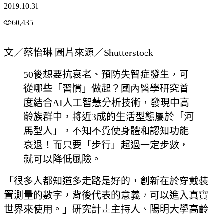
2019.10.31
60,435
文／蔡怡琳 圖片來源／Shutterstock
50後想要抗衰老、預防失智症發生，可
從哪些「習慣」做起？國內醫學研究首
度結合AI人工智慧分析技術，發現中高
齡族群中，將近3成的生活型態屬於「河
馬型人」，不知不覺使身體和認知功能
衰退！而只要「步行」超過一定步數，
就可以降低風險。
「很多人都知道多走路是好的，創新在於穿戴裝
置測量的數字，背後代表的意義，可以進入真實
世界來使用。」研究計畫主持人、陽明大學高齡