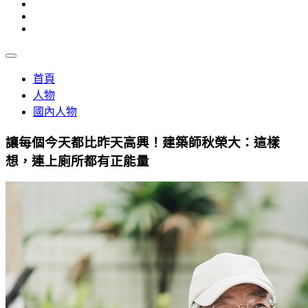
首頁
人物
國內人物
讓每個今天都比昨天高興！建築師秋榮大：這樣
想，連上廁所都有正能量