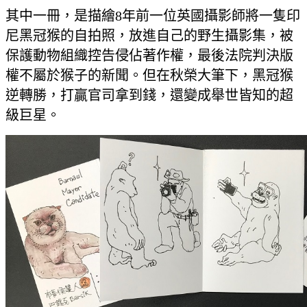
其中一冊，是描繪8年前一位英國攝影師將一隻印
尼黑冠猴的自拍照，放進自己的野生攝影集，被
保護動物組織控告侵佔著作權，最後法院判決版
權不屬於猴子的新聞。但在秋榮大筆下，黑冠猴
逆轉勝，打贏官司拿到錢，還變成舉世皆知的超
級巨星。