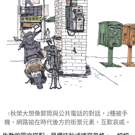
↑秋榮大想像郵筒與公共電話的對話，2種被手
機、網路拋在時代後方的街景元素，互歎哀戚。