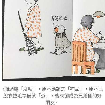
↑貓頭鷹「度咕」，原本應該是「補品」，原本已
脫衣拔毛準備就「煮」，後來卻成為兄弟倆的好
朋友。