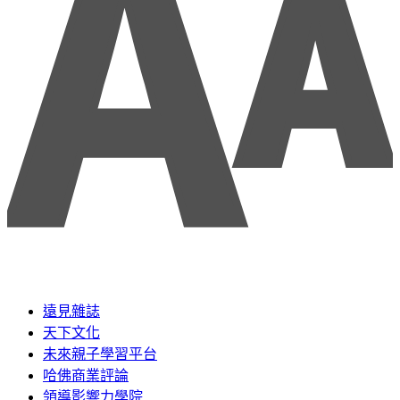
遠見雜誌
天下文化
未來親子學習平台
哈佛商業評論
領導影響力學院