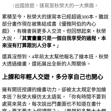
↑出國旅遊，速寫是秋榮大的一大樂趣。
累積至今，秋榮大的速寫本已經超過300本。雖說
部分畫作現在被集結成書《優雅阿伯的內心
戲》，有機會與更多人交流，但回想起來，秋榮
大說，「
其實畫畫只是一個自我享受的過程，本
來沒有打算跟別人分享。
」
還真沒想到，4年前太太幫他報名了繪本班，秋榮
大透過繪畫，還拓展出全新的人際關係。
上課和年輕人交遊，多分享自己也開心
擁有開班授課的繪畫功力，卻被太太規定參加繪
本班？秋榮大模仿太太語氣，「你有時間不要到
處晃來晃去，每次說出門畫圖也不知道在畫什