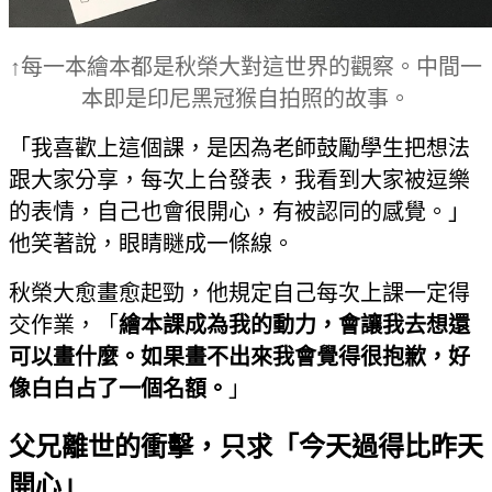
↑每一本繪本都是秋榮大對這世界的觀察。中間一
本即是印尼黑冠猴自拍照的故事。
「我喜歡上這個課，是因為老師鼓勵學生把想法
跟大家分享，每次上台發表，我看到大家被逗樂
的表情，自己也會很開心，有被認同的感覺。」
他笑著說，眼睛瞇成一條線。
秋榮大愈畫愈起勁，他規定自己每次上課一定得
交作業，「
繪本課成為我的動力，會讓我去想還
可以畫什麼。如果畫不出來我會覺得很抱歉，好
像白白占了一個名額。
」
父兄離世的衝擊，只求「今天過得比昨天
開心」