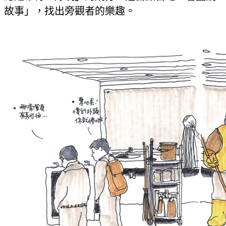
故事」，找出旁觀者的樂趣。