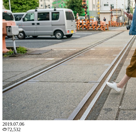
2019.07.06
72,532