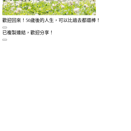
歡迎回來！50歲後的人生，可以比過去都還棒！
已複製連結，歡迎分享！