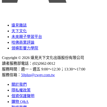
遠見雜誌
天下文化
未來親子學習平台
哈佛商業評論
領導影響力學院
Copyright © 2026 遠見天下文化出版股份有限公司
讀者服務部電話：(02)2662-0012
服務時間：週一 ~ 週五 9:00～12:30；13:30～17:00
服務信箱：
50plus@cwgv.com.tw
關於我們
隱私權政策
個資保護聲明
購物 Q&A