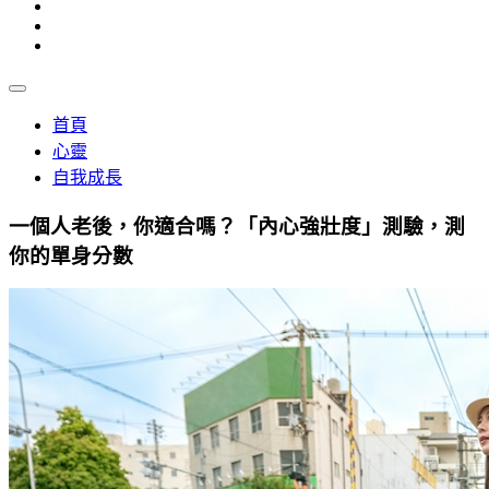
首頁
心靈
自我成長
一個人老後，你適合嗎？「內心強壯度」測驗，測
你的單身分數