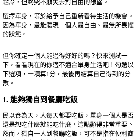
點冷，但終究不願失去對自由的想望。
選擇單身，等於給予自己重新看待生活的機會。
因為單身，最能體現一個人最自由、最無所畏懼
的狀態。
但你確定一個人能過得好好的嗎？快來測試一
下，看看現在的你適不適合單身生活吧！勾選以
下選項，一項算1分，最後再結算自己得到的分
數。
1. 能夠獨自到餐廳吃飯
民以食為天，人每天都要吃飯，單身一個人是否
還是想吃什麼就能吃什麼，這點顯得非常重要。
然而，獨自一人到餐廳吃飯，可不是指在便利商