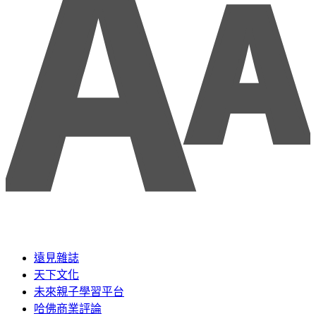
遠見雜誌
天下文化
未來親子學習平台
哈佛商業評論