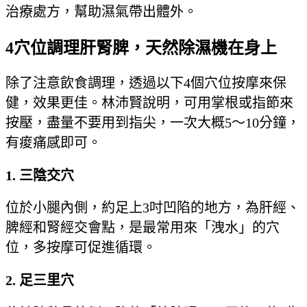
治療處方，幫助濕氣帶出體外。
4穴位調理肝腎脾，天然除濕機在身上
除了注意飲食調理，透過以下4個穴位按摩來保
健，效果更佳。林沛賢說明，可用掌根或指節來
按壓，盡量不要用到指尖，一次大概5～10分鐘，
有痠痛感即可。
1. 三陰交穴
位於小腿內側，約足上3吋凹陷的地方，為肝經、
脾經和腎經交會點，是最常用來「洩水」的穴
位，多按摩可促進循環。
2. 足三里穴