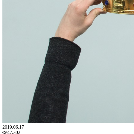
2019.06.17
47,302