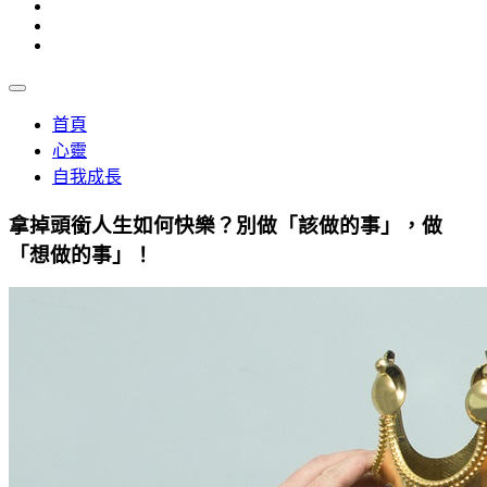
首頁
心靈
自我成長
拿掉頭銜人生如何快樂？別做「該做的事」，做
「想做的事」！