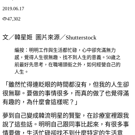
2019.06.17
47,302
文／韓星姬 圖片來源／Shutterstock
編按：明明工作與生活都忙碌，心中卻充滿無力
感，覺得人生很無趣、找不到人生的意義。50歲之
前最好先思考，在職場頭銜之外，如何經營自己的
人生。
「雖然忙得連眨眼的時間都沒有，但我的人生卻
很無聊。要做的事情很多，而真的做了也覺得滿
有趣的，為什麼會這樣呢？」
夢到自己變成韓流明星的賢聖，在診療室裡跟我
說了這些話。明明自己跟同事比起來，有很多事
情要做，生活忙碌卻找不到什麼特定的生活意