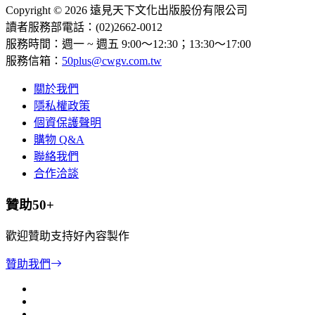
Copyright © 2026 遠見天下文化出版股份有限公司
讀者服務部電話：(02)2662-0012
服務時間：週一 ~ 週五 9:00～12:30；13:30～17:00
服務信箱：
50plus@cwgv.com.tw
關於我們
隱私權政策
個資保護聲明
購物 Q&A
聯絡我們
合作洽談
贊助50+
歡迎贊助支持好內容製作
贊助我們