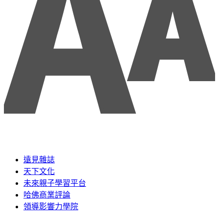
遠見雜誌
天下文化
未來親子學習平台
哈佛商業評論
領導影響力學院