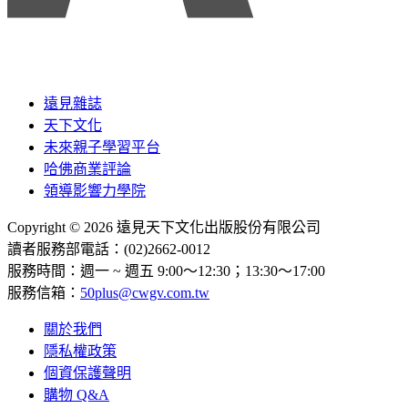
遠見雜誌
天下文化
未來親子學習平台
哈佛商業評論
領導影響力學院
Copyright © 2026 遠見天下文化出版股份有限公司
讀者服務部電話：(02)2662-0012
服務時間：週一 ~ 週五 9:00～12:30；13:30～17:00
服務信箱：
50plus@cwgv.com.tw
關於我們
隱私權政策
個資保護聲明
購物 Q&A