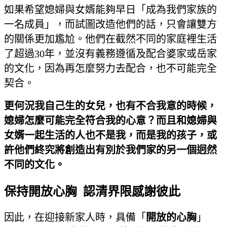
如果希望媳婦與女婿能夠早日「成為我們家族的
一名成員」，而試圖改造他們的話，只會讓雙方
的關係更加尷尬。他們在截然不同的家庭裡生活
了超過30年，並沒有義務遵循及配合婆家或岳家
的文化，因為再怎麼努力去配合，也不可能完全
契合。
更何況我自己生的女兒，也有不合我意的時候，
媳婦怎麼可能完全符合我的心意？而且和媳婦與
女婿一起生活的人也不是我，而是我的孩子，或
許他們終究將創造出有別於我們家的另一個迥然
不同的文化。
保持開放心胸 認清界限感謝彼此
因此，在迎接新家人時，具備「
開放的心胸
」