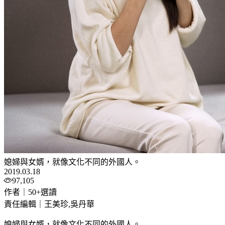
媳婦與女婿，就像文化不同的外國人。
2019.03.18
97,105
作者｜50+選讀
責任編輯｜王美珍,吳丹華
媳婦與女婿，就像文化不同的外國人。