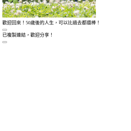
歡迎回來！50歲後的人生，可以比過去都還棒！
已複製連結，歡迎分享！