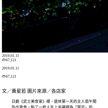
2019.01.11
67,121
2019.01.11
67,121
文／黃星若 圖片來源／各店家
日劇《武士美食家》裡，退休第一天的主人翁午間
外出覓食，點了一杯人生上半場視為「禁忌」的