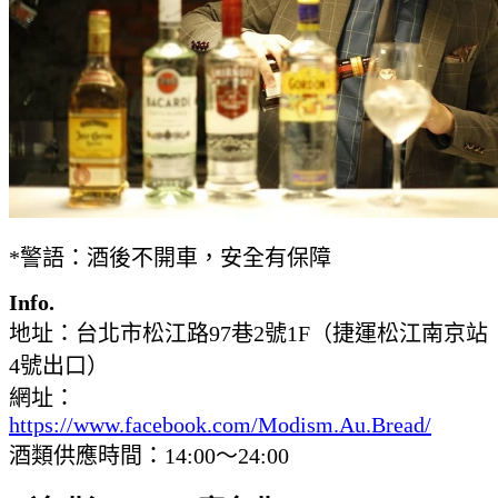
*警語：酒後不開車，安全有保障
Info.
地址：台北市松江路97巷2號1F（捷運松江南京站
4號出口）
網址：
https://www.facebook.com/Modism.Au.Bread/
酒類供應時間：14:00～24:00