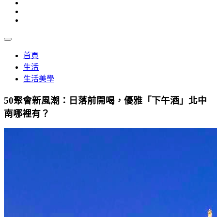
首頁
生活
生活美學
50聚會新風潮：日落前開喝，優雅「下午酒」北中
南哪裡有？