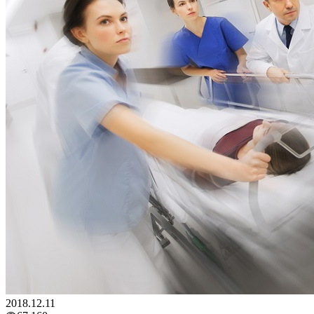
2018.12.11