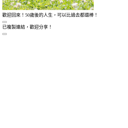
歡迎回來！50歲後的人生，可以比過去都還棒！
已複製連結，歡迎分享！