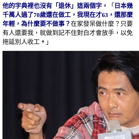
他的字典裡也沒有「退休」這兩個字，
「
日本幾
千萬人過了70歲還在做工，我現在才63，還那麼
年輕，為什麼要不做事？
在家發呆做什麼？只要
有人還要我，就做到記不住對白才會放手，以免
拖延別人收工
。
」