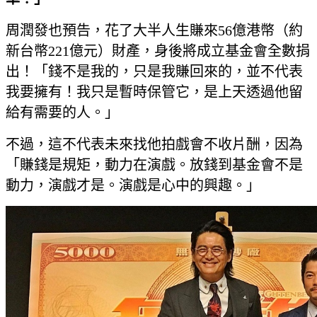
周潤發也預告，花了大半人生賺來56億港幣（約
新台幣221億元）財產，身後將成立基金會全數捐
出！「錢不是我的，只是我賺回來的，並不代表
我要擁有！我只是暫時保管它，是上天透過他留
給有需要的人。」
不過，這不代表未來找他拍戲會不收片酬，因為
「賺錢是規矩，動力在演戲。放錢到基金會不是
動力，演戲才是。演戲是心中的興趣。」