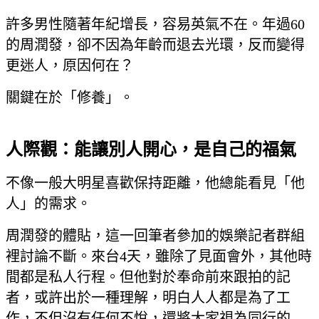
許多男性隨著年紀增長，容易英氣不在。年過60
的周潤發，卻不因為年齡而退去光環，反而變得
更迷人，原因何在？
關鍵在於「修養」。
人際觀：能讓別人開心，是自己的福氣
不像一般大明星喜歡保持距離，他總能看見「他
人」的需求。
周潤發的體貼，這一回筆者參加的娛樂記者群組
裡討論不斷。來台4天，雖除了見面會外，其他時
間都是私人行程。但他對於奉命前來跟拍的記
者，或許出於一種理解，明白人人都是為了工
作，不但沒有任何不悅，還將大家視為同行的