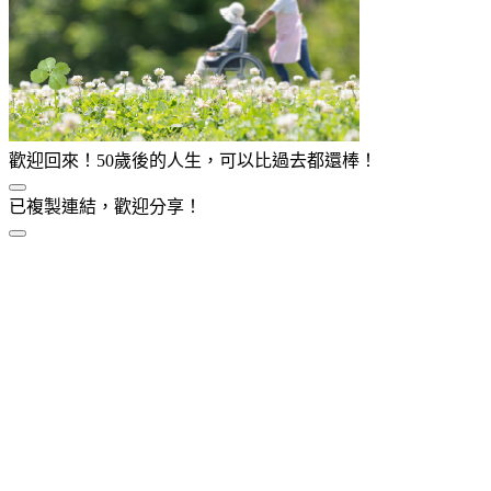
歡迎回來！50歲後的人生，可以比過去都還棒！
已複製連結，歡迎分享！