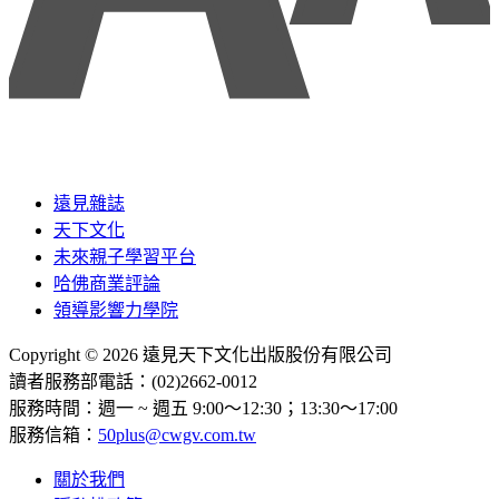
遠見雜誌
天下文化
未來親子學習平台
哈佛商業評論
領導影響力學院
Copyright © 2026 遠見天下文化出版股份有限公司
讀者服務部電話：(02)2662-0012
服務時間：週一 ~ 週五 9:00～12:30；13:30～17:00
服務信箱：
50plus@cwgv.com.tw
關於我們