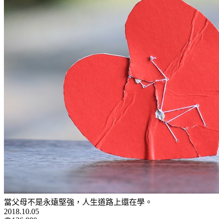
當父母不是永遠堅強，人生道路上還在學。
2018.10.05