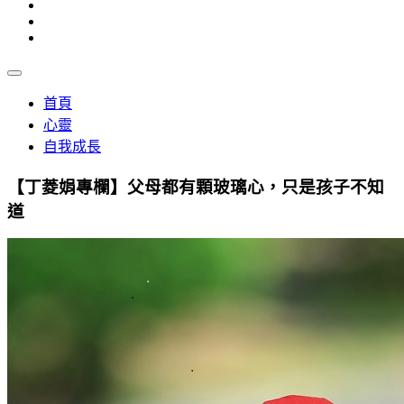
首頁
心靈
自我成長
【丁菱娟專欄】父母都有顆玻璃心，只是孩子不知
道