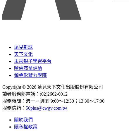
遠見雜誌
天下文化
未來親子學習平台
哈佛商業評論
領導影響力學院
Copyright © 2026 遠見天下文化出版股份有限公司
讀者服務部電話：(02)2662-0012
服務時間：週一 ~ 週五 9:00～12:30；13:30～17:00
服務信箱：
50plus@cwgv.com.tw
關於我們
隱私權政策