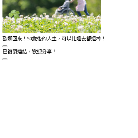
歡迎回來！50歲後的人生，可以比過去都還棒！
已複製連結，歡迎分享！