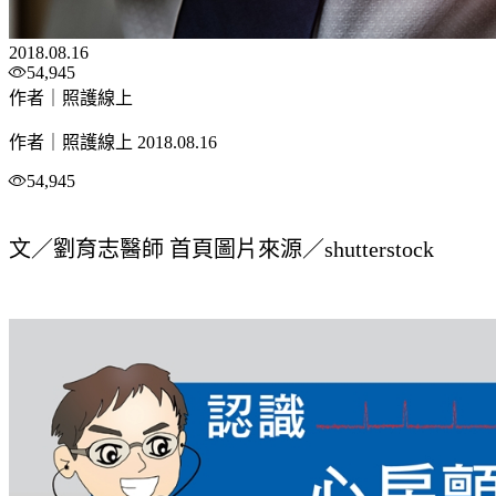
2018.08.16
54,945
作者｜照護線上
作者｜照護線上
2018.08.16
54,945
文／劉育志醫師 首頁圖片來源／shutterstock