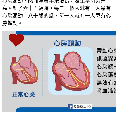
心房顫動，然而隨著年紀增長，發生率持續升
高。到了六十五歲時，每二十個人就有一人患有
心房顫動。八十歲的話，每十人就有一人患有心
房顫動。