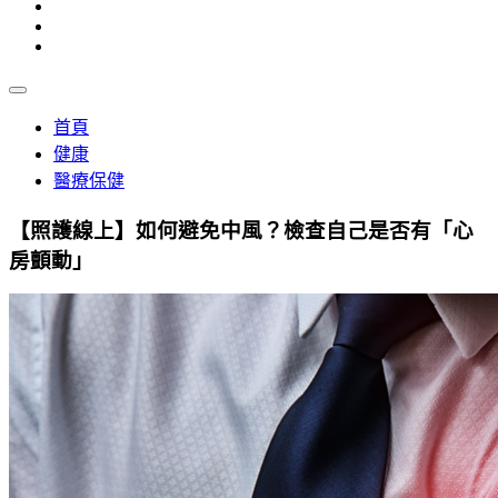
首頁
健康
醫療保健
【照護線上】如何避免中風？檢查自己是否有「心
房顫動」