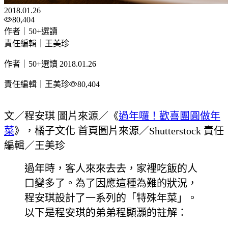
2018.01.26
80,404
作者｜50+選讀
責任編輯｜王美珍
作者｜50+選讀
2018.01.26
責任編輯｜王美珍
80,404
文／程安琪 圖片來源／《
過年囉！歡喜團圓做年
菜
》，橘子文化 首頁圖片來源／Shutterstock 責任
編輯／王美珍
過年時，客人來來去去，家裡吃飯的人
口變多了。為了因應這種為難的狀況，
程安琪設計了一系列的「特殊年菜」。
以下是程安琪的弟弟程顯灝的註解：