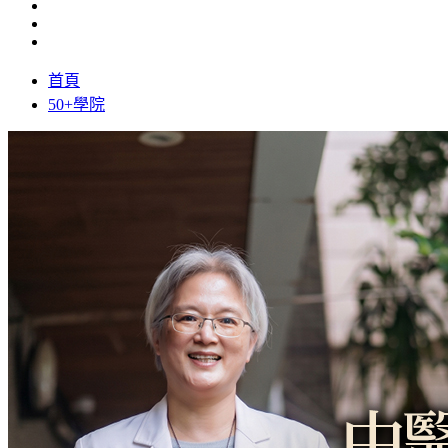
首頁
50+學院