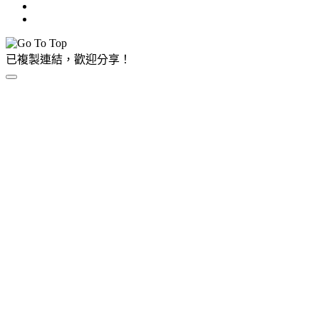
已複製連結，歡迎分享！