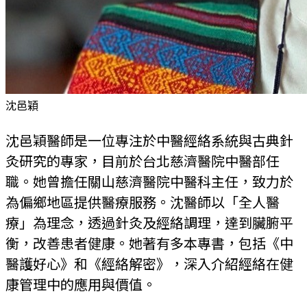
沈邑穎
沈邑穎醫師是一位專注於中醫經絡系統與古典針
灸研究的專家，目前於台北慈濟醫院中醫部任
職。她曾擔任關山慈濟醫院中醫科主任，致力於
為偏鄉地區提供醫療服務。沈醫師以「全人醫
療」為理念，透過針灸及經絡調理，達到臟腑平
衡，改善患者健康。她著有多本專書，包括《中
醫護好心》和《經絡解密》，深入介紹經絡在健
康管理中的應用與價值。