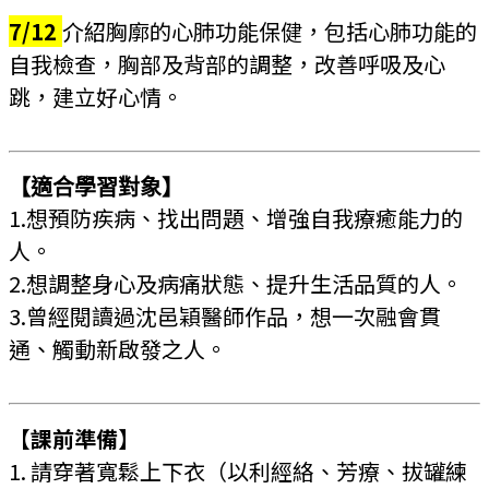
7/12
介紹胸廓的心肺功能保健，包括心肺功能的
自我檢查，胸部及背部的調整，改善呼吸及心
跳，建立好心情。
【適合學習對象】
1.想預防疾病、找出問題、增強自我療癒能力的
人。
2.想調整身心及病痛狀態、提升生活品質的人。
3.曾經閱讀過沈邑穎醫師作品，想一次融會貫
通、觸動新啟發之人。
【課前準備】
1. 請穿著寬鬆上下衣（以利經絡、芳療、拔罐練