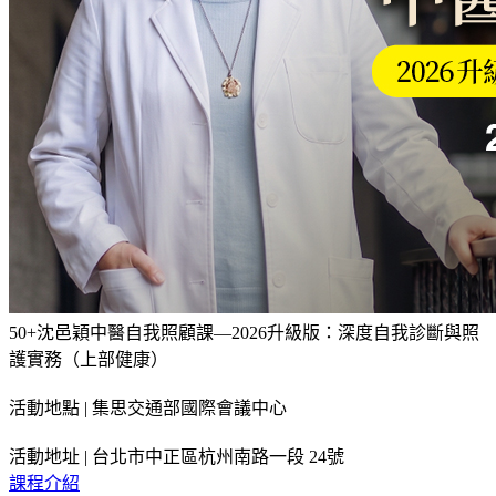
50+沈邑穎中醫自我照顧課—2026升級版：深度自我診斷與照
護實務（上部健康）
活動地點 | 集思交通部國際會議中心
活動地址 | 台北市中正區杭州南路一段 24號
課程介紹