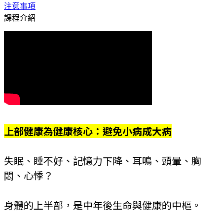
注意事項
課程介紹
上部健康為健康核心：避免小病成大病
失眠、睡不好、記憶力下降、耳鳴、頭暈、胸
悶、心悸？
身體的上半部，是中年後生命與健康的中樞。