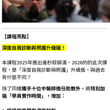
【課程亮點】
深度自我診斷與照護升級版！
本課程2025年推出後秒殺額滿。2026的的此次課
程，是「深度自我診斷與照護」升級版。與過去
有什麼不同？
除了同樣
攜手十位中醫師擔任助教外，
將
特別加
強「學員實作時間」，增加：