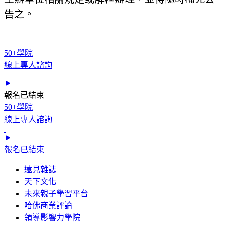
告之。​​
50+學院
線上專人諮詢
報名已結束
50+學院
線上專人諮詢
報名已結束
遠見雜誌
天下文化
未來親子學習平台
哈佛商業評論
領導影響力學院