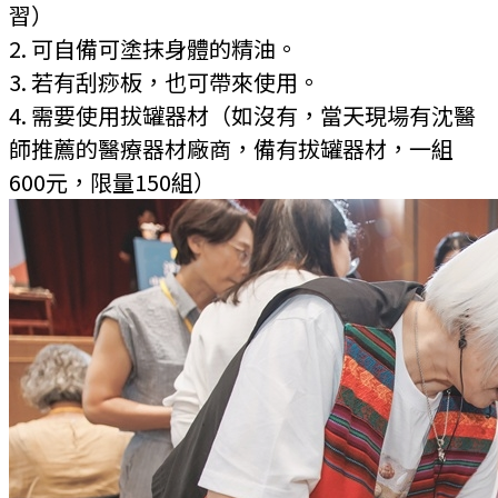
習）
2. 可自備可塗抹身體的精油
。
3. 若有刮痧板，也可帶來使用。
4. 需要使用拔罐器材（如沒有，當天現場有沈醫
師推薦的醫療器材廠商，備有拔罐器材，一組
600元，限量150組）