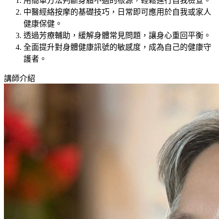
用簡單方法判斷身體不適的根源，輕鬆進行自我檢查。
中醫經絡按摩的基礎技巧，日常即可應用於自我或家人
健康保健。
透過芳療輔助，緩解身體常見問題，讓身心重回平衡。
全面提升對身體健康訊號的敏感度，成為自己的健康守
護者。
講師介紹