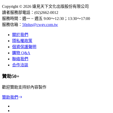
Copyright © 2026 遠見天下文化出版股份有限公司
讀者服務部電話：(02)2662-0012
服務時間：週一 ~ 週五 9:00～12:30；13:30～17:00
服務信箱：
50plus@cwgv.com.tw
關於我們
隱私權政策
個資保護聲明
購物 Q&A
聯絡我們
合作洽談
贊助50+
歡迎贊助支持好內容製作
贊助我們