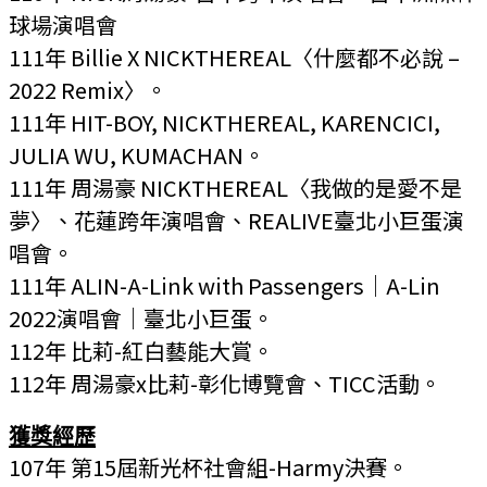
球場演唱會
111年 Billie X NICKTHEREAL〈什麼都不必說 –
2022 Remix〉。
111年 HIT-BOY, NICKTHEREAL, KARENCICI,
JULIA WU, KUMACHAN。
111年 周湯豪 NICKTHEREAL〈我做的是愛不是
夢〉、花蓮跨年演唱會、REALIVE臺北小巨蛋演
唱會。
111年 ALIN-A-Link with Passengers｜A-Lin
2022演唱會｜臺北小巨蛋。
112年 比莉-紅白藝能大賞。
112年 周湯豪x比莉-彰化博覽會、TICC活動。
獲獎經歷
107年 第15屆新光杯社會組-Harmy決賽
。