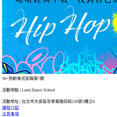
50+熟齡美式街舞第7期
活動地點 | Lumi Dance School
活動地址 | 台北市大安區忠孝東路四段250號3樓之6
課程介紹
注意事項