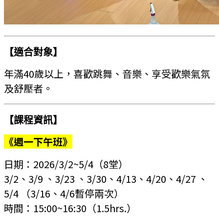
【適合對象】
年滿40歲以上，
喜歡跳舞、音樂、享受歡樂氣氛
及舒壓者。
【課程資訊】
《週一下午班》
日期：2026/3/2~5/4
（8堂）
3/2、3/9 、3/23 、3/30、4/13、4/20、4/27 、
5/4 （3/16、4/6暫停兩次）
時間：15:00~16:30
（1.5hrs.）