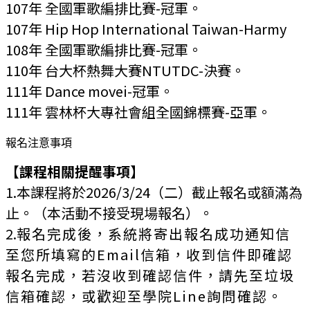
107年 全國軍歌編排比賽-冠軍
。
107年 Hip Hop International Taiwan-Harmy
108年 全國軍歌編排比賽-冠軍
。
110年 台大杯熱舞大賽NTUTDC-決賽
。
111年 Dance movei-冠軍
。
111年 雲林杯大專社會組全國錦標賽-亞軍
。
報名注意事項
【課程相關提醒事項】
1.本課程將於2026/3/24（二）截止報名或額滿為
止。（本活動不接受現場報名）。
2.
報名完成後，系統將寄出報名成功通知信
至您所填寫的Email信箱，收到信件即確認
報名完成，若沒收到確認信件，請先至垃圾
信箱確認，或歡迎至學院Line詢問確認。