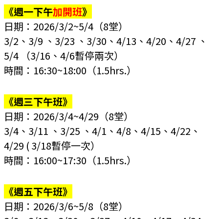
《週一下午
加開班
》
日期：2026/3/2~5/4
（8堂）
3/2、3/9 、3/23 、3/30、4/13、4/20、4/27 、
5/4 （3/16、4/6暫停兩次）
時間：16:30~18:00
（1.5hrs.）
《週三下午班》
日期：2026/3/4~4/29
（8堂）
3/4、3/11 、3/25 、4/1、4/8、4/15、4/22、
4/29 ( 3/18暫停一次）
時間：16:00~17:30
（1.5hrs.）
《週五下午班》
日期：2026/3/6~5/8
（8堂）