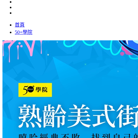
首頁
50+學院