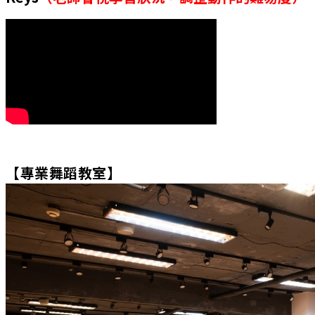
【
專業舞蹈教室
】