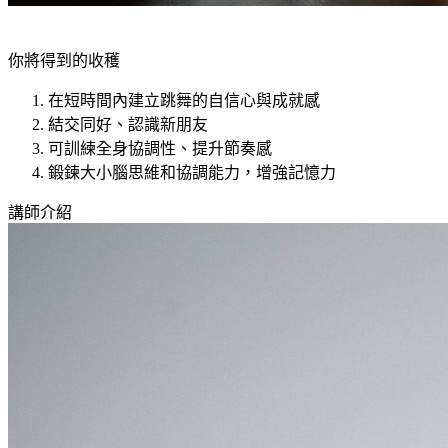
你將得到的收穫
在短時間內建立跳舞的自信心與成就感
結交同好、認識新朋友
可訓練全身協調性、提升節奏感
鍛鍊大小腦思維和協調能力，增強記憶力
講師介紹