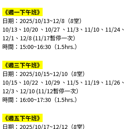
《週一下午班》
日期：2025/10/13~12/8
（8堂）
10/13、10/20 、10/27 、11/3、11/10、11/24、
12/1、12/8 (11/17暫停一次）
時間：15:00~16:30
（1.5hrs.）
《週三下午班》
日期：2025/10/15~12/10
（8堂）
10/15、10/22 、10/29 、11/5、11/19、11/26、
12/3、12/10 (11/12暫停一次）
時間：16:00~17:30
（1.5hrs.）
《週五下午班》
日期：2025/10/17~12/12
（8堂）