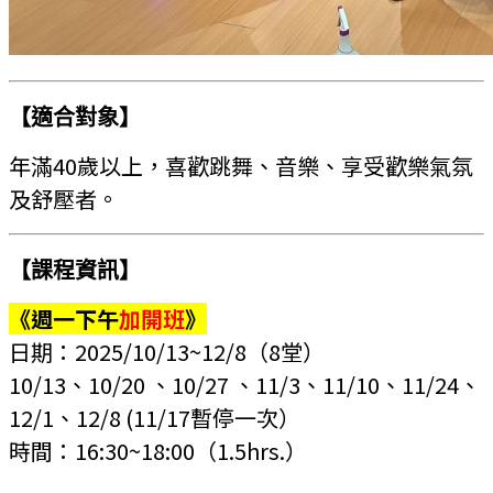
【適合對象】
年滿40歲以上，
喜歡跳舞、音樂、享受歡樂氣氛
及舒壓者。
【課程資訊】
《週一下午
加開班
》
日期：2025/10/13~12/8
（8堂）
10/13、10/20 、10/27 、11/3、11/10、11/24、
12/1、12/8 (11/17暫停一次）
時間：16:30~18:00
（1.5hrs.）