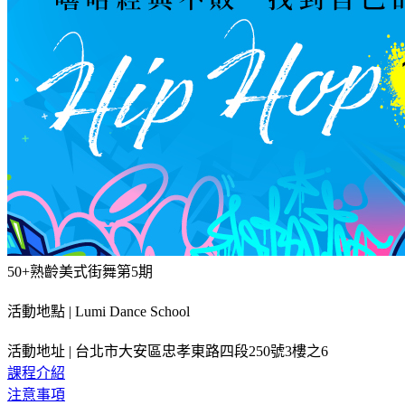
50+熟齡美式街舞第5期
活動地點 | Lumi Dance School
活動地址 | 台北市大安區忠孝東路四段250號3樓之6
課程介紹
注意事項