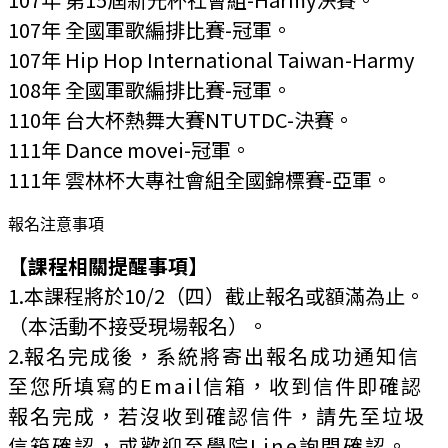
107年 全國軍歌編排比賽-冠軍
。
107年 Hip Hop International Taiwan-Harmy
108年 全國軍歌編排比賽-冠軍
。
110年 台大杯熱舞大賽NTUTDC-決賽
。
111年 Dance movei-冠軍
。
111年 雲林杯大專社會組全國錦標賽-亞軍
。
報名注意事項
【課程相關提醒事項】
1.本課程將於10/2（四）截止報名或額滿為止。
（本活動不接受現場報名）。
2.
報名完成後，系統將寄出報名成功通知信
至您所填寫的Email信箱，收到信件即確認
報名完成，若沒收到確認信件，請先至垃圾
信箱確認，或歡迎至學院Line詢問確認。