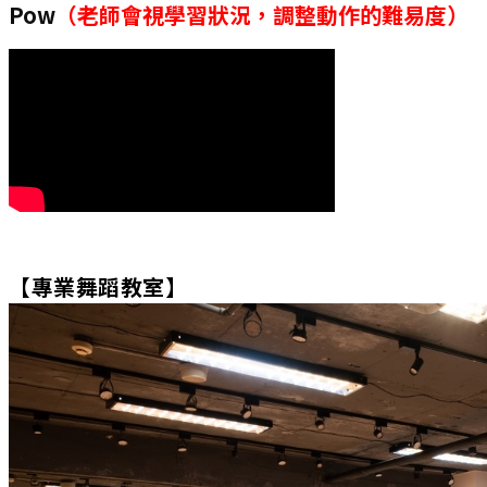
Pow
（老師會視學習狀況，調整動作的難易度）
【
專業舞蹈教室
】