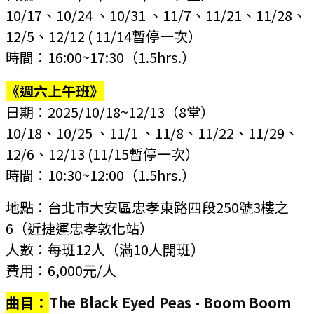
10/17、10/24 、10/31 、11/7、11/21、11/28、
12/5、12/12 ( 11/14暫停一次）
時間：16:00~17:30
（1.5hrs.）
《週六上午班》
日期：2025/10/18~12/13
（8堂）
10/18、10/25 、11/1 、11/8、11/22、11/29、
12/6、12/13 (11/15暫停一次）
時間：10:30~12:00
（1.5hrs.）
地點：
台北市大安區忠孝東路四段250號3樓之
6
（近捷運忠孝敦化站）
人數：每班12人
（滿10人開班）
費用：6,000元/人
曲目：
The Black Eyed Peas - Boom Boom