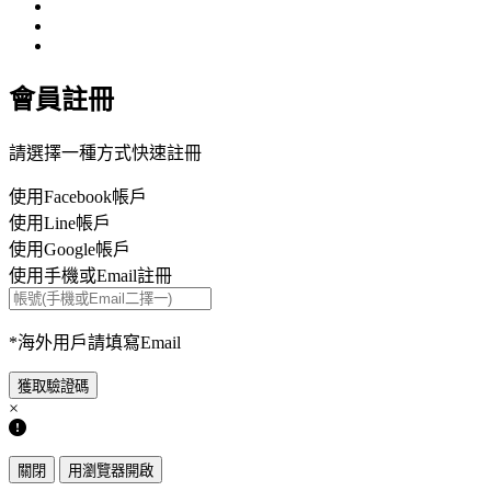
會員註冊
請選擇一種方式快速註冊
使用Facebook帳戶
使用Line帳戶
使用Google帳戶
使用手機或Email註冊
*海外用戶請填寫Email
×
關閉
用瀏覽器開啟