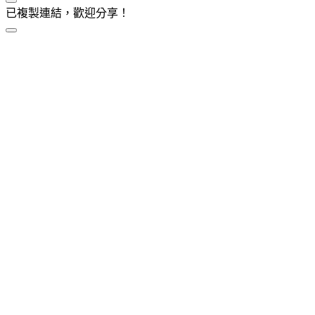
已複製連結，歡迎分享！