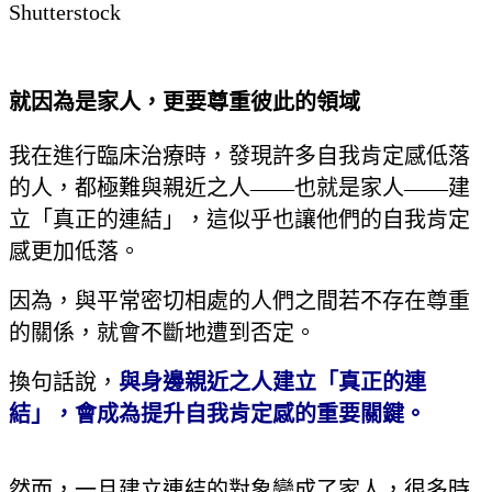
Shutterstock
就因為是家人，更要尊重彼此的領域
我在進行臨床治療時，發現許多自我肯定感低落
的人，都極難與親近之人——也就是家人——建
立「真正的連結」，這似乎也讓他們的自我肯定
感更加低落。
因為，與平常密切相處的人們之間若不存在尊重
的關係，就會不斷地遭到否定。
換句話說，
與身邊親近之人建立「真正的連
結」，會成為提升自我肯定感的重要關鍵。
然而，一旦建立連結的對象變成了家人，很多時