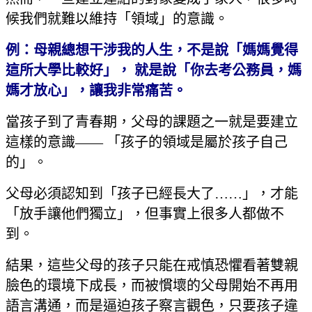
候我們就難以維持「領域」的意識。
例：母親總想干涉我的人生，不是說「媽媽覺得
這所大學比較好」，
就是說「你去考公務員，媽
媽才放心」，讓我非常痛苦。
當孩子到了青春期，父母的課題之一就是要建立
這樣的意識—— 「孩子的領域是屬於孩子自己
的」。
父母必須認知到「孩子已經長大了……」，才能
「放手讓他們獨立」，但事實上很多人都做不
到。
結果，這些父母的孩子只能在戒慎恐懼看著雙親
臉色的環境下成長，而被慣壞的父母開始不再用
語言溝通，而是逼迫孩子察言觀色，只要孩子違