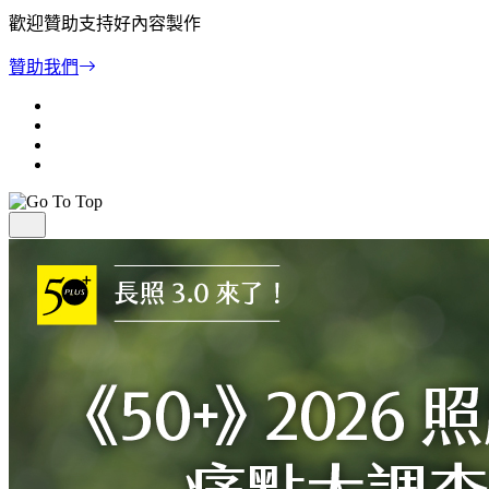
歡迎贊助支持好內容製作
贊助我們