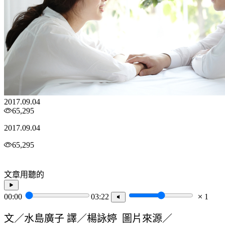
2017.09.04
65,295
2017.09.04
65,295
文章用聽的
00:00
03:22
1
文／水島廣子 譯／楊詠婷 圖片來源／