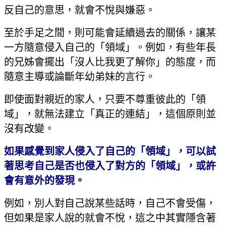
反自己的意思，就會不悅與嫌惡。
至於手足之間，則可能會延續過去的關係，讓某
一方隨意侵入自己的「領域」。例如，有些年長
的兄姊會擺出「沒人比我更了解你」的態度，而
隨意主導或論斷年幼弟妹的言行。
即使面對親近的家人，只要不尊重彼此的「領
域」，就無法建立「真正的連結」，這個原則並
沒有改變。
如果感覺到家人侵入了自己的「領域」，可以試
著思考自己是否也侵入了對方的「領域」，或許
會有意外的發現。
例如，別人對自己說某些話時，自己不會受傷，
但如果是家人說的就會不悅，這之中其實隱含著