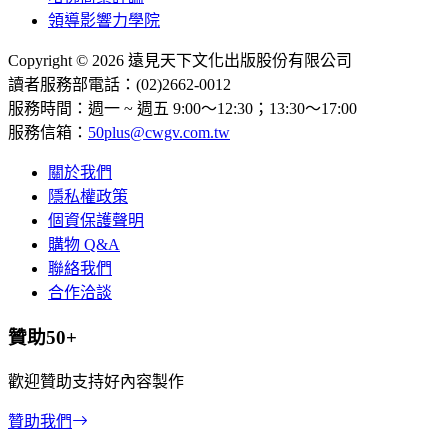
領導影響力學院
Copyright © 2026 遠見天下文化出版股份有限公司
讀者服務部電話：(02)2662-0012
服務時間：週一 ~ 週五 9:00～12:30；13:30～17:00
服務信箱：
50plus@cwgv.com.tw
關於我們
隱私權政策
個資保護聲明
購物 Q&A
聯絡我們
合作洽談
贊助50+
歡迎贊助支持好內容製作
贊助我們