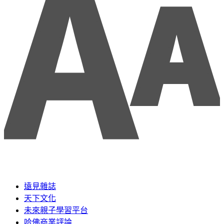
遠見雜誌
天下文化
未來親子學習平台
哈佛商業評論