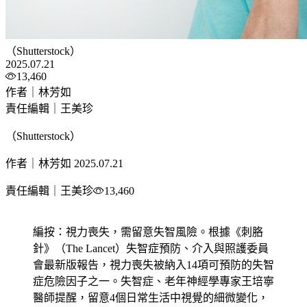
（Shutterstock）
2025.07.21
13,460
作者｜林芳如
責任編輯｜王美珍
（Shutterstock）
作者｜林芳如
2025.07.21
責任編輯｜王美珍
13,460
編按：視力喪失，需留意失智風險。根據《刺胳
針》（The Lancet）失智症預防、介入與照護委員
會最新版報告，視力喪失被納入14項可預防的失智
症危險因子之一。失智症、老年神經學專家王培寧
醫師提醒，留意4個日常生活中視覺的細微變化，