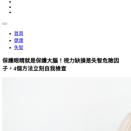
首頁
健康
失智
保護眼睛就是保護大腦！視力缺損是失智危險因
子，4個方法立刻自我檢查