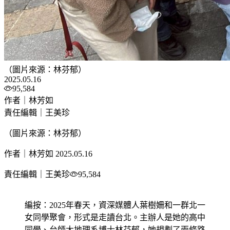
（圖片來源：林芬郁）
2025.05.16
95,584
作者｜林芳如
責任編輯｜王美珍
（圖片來源：林芬郁）
作者｜林芳如
2025.05.16
責任編輯｜王美珍
95,584
編按：2025年春天，資深媒體人葉樹姍和一群北一
女同學聚會，形式是走讀台北。主辦人是她的高中
同學、台師大地理系博士林芬郁，她規劃了兩條路