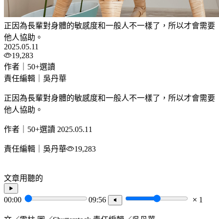
正因為長輩對身體的敏感度和一般人不一樣了，所以才會需要
他人協助。
2025.05.11
19,283
作者｜50+選讀
責任編輯｜吳丹華
正因為長輩對身體的敏感度和一般人不一樣了，所以才會需要
他人協助。
作者｜50+選讀
2025.05.11
責任編輯｜吳丹華
19,283
文章用聽的
00:00
09:56
1