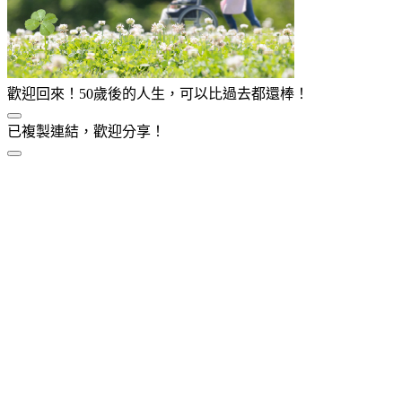
歡迎回來！50歲後的人生，可以比過去都還棒！
已複製連結，歡迎分享！