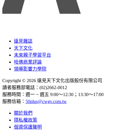
遠見雜誌
天下文化
未來親子學習平台
哈佛商業評論
領導影響力學院
Copyright © 2026 遠見天下文化出版股份有限公司
讀者服務部電話：(02)2662-0012
服務時間：週一 ~ 週五 9:00～12:30；13:30～17:00
服務信箱：
50plus@cwgv.com.tw
關於我們
隱私權政策
個資保護聲明