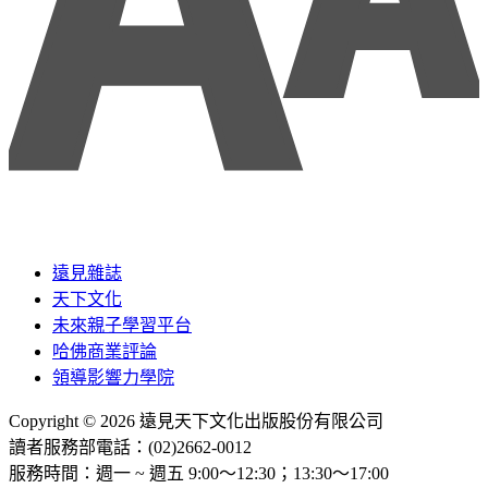
遠見雜誌
天下文化
未來親子學習平台
哈佛商業評論
領導影響力學院
Copyright © 2026 遠見天下文化出版股份有限公司
讀者服務部電話：(02)2662-0012
服務時間：週一 ~ 週五 9:00～12:30；13:30～17:00