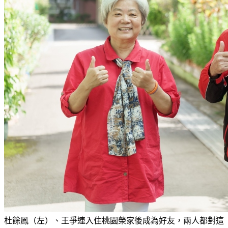
杜餘鳳（左）、王爭連入住桃園榮家後成為好友，兩人都對這