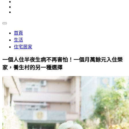
首頁
生活
住宅居家
一個人住半夜生病不再害怕！一個月萬餘元入住榮
家，養生村的另一種選擇