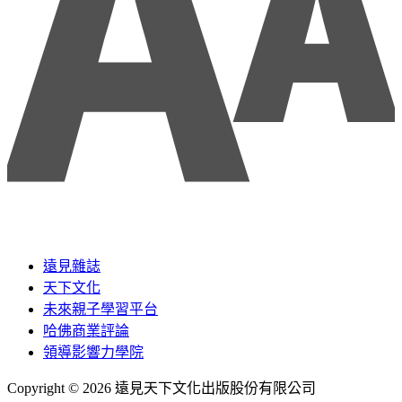
遠見雜誌
天下文化
未來親子學習平台
哈佛商業評論
領導影響力學院
Copyright © 2026 遠見天下文化出版股份有限公司