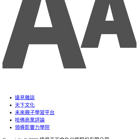
遠見雜誌
天下文化
未來親子學習平台
哈佛商業評論
領導影響力學院